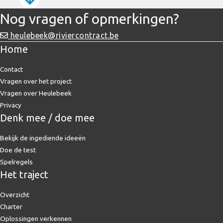
Nog vragen of opmerkingen?
heulebeek@riviercontract.be
Home
Contact
Vragen over het project
Vragen over Heulebeek
Privacy
Denk mee / doe mee
Bekijk de ingediende ideeën
Doe de test
Spelregels
Het traject
Overzicht
Charter
Oplossingen verkennen