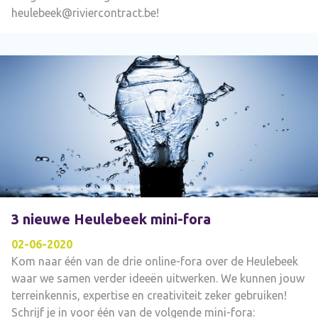
heulebeek@riviercontract.be!
3 nieuwe Heulebeek mini-fora
02-06-2020
Kom naar één van de drie online-fora over de Heulebeek
waar we samen verder ideeën uitwerken. We kunnen jouw
terreinkennis, expertise en creativiteit zeker gebruiken!
Schrijf je in voor één van de volgende mini-fora: