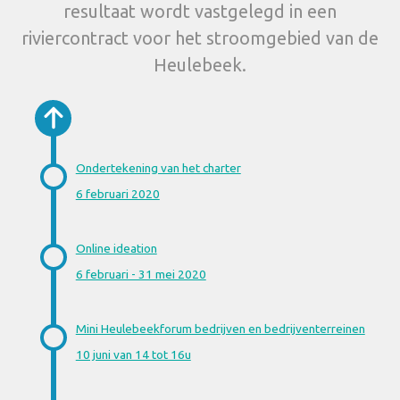
resultaat wordt vastgelegd in een
riviercontract voor het stroomgebied van de
Heulebeek.
Ondertekening van het charter
6 februari 2020
Online ideation
6 februari - 31 mei 2020
Mini Heulebeekforum bedrijven en bedrijventerreinen
10 juni van 14 tot 16u