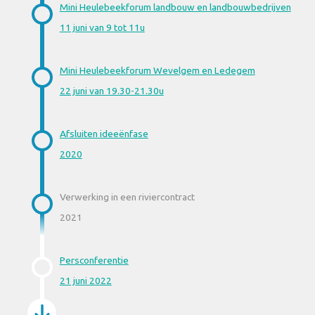
Mini Heulebeekforum landbouw en landbouwbedrijven
11 juni van 9 tot 11u
Mini Heulebeekforum Wevelgem en Ledegem
22 juni van 19.30-21.30u
Afsluiten ideeënfase
2020
Verwerking in een riviercontract
2021
Persconferentie
21 juni 2022