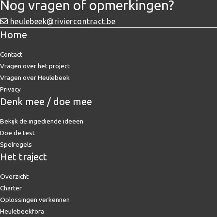
Nog vragen of opmerkingen?
heulebeek@riviercontract.be
Home
Contact
Vragen over het project
Vragen over Heulebeek
Privacy
Denk mee / doe mee
Bekijk de ingediende ideeën
Doe de test
Spelregels
Het traject
Overzicht
Charter
Oplossingen verkennen
Heulebeekfora