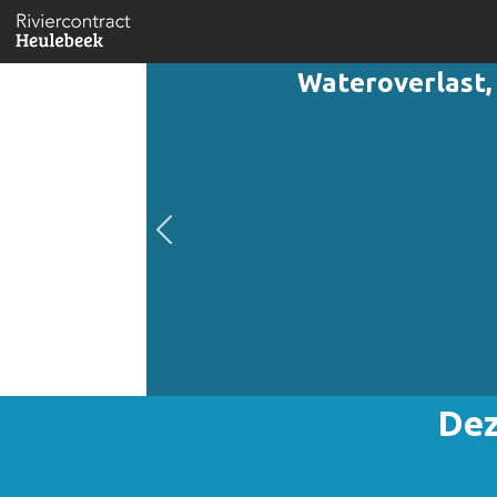
Wateroverlast,
Dez