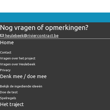
Nog vragen of opmerkingen?
heulebeek@riviercontract.be
Home
Contact
Vragen over het project
Vragen over Heulebeek
Privacy
Denk mee / doe mee
Bekijk de ingediende ideeën
Doe de test
Spelregels
Het traject