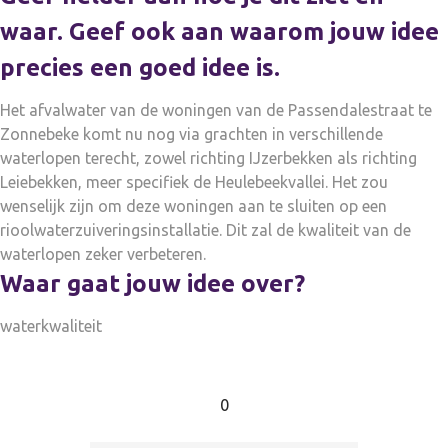
waar. Geef ook aan waarom jouw idee
precies een goed idee is.
Het afvalwater van de woningen van de Passendalestraat te
Zonnebeke komt nu nog via grachten in verschillende
waterlopen terecht, zowel richting IJzerbekken als richting
Leiebekken, meer specifiek de Heulebeekvallei. Het zou
wenselijk zijn om deze woningen aan te sluiten op een
rioolwaterzuiveringsinstallatie. Dit zal de kwaliteit van de
waterlopen zeker verbeteren.
Waar gaat jouw idee over?
waterkwaliteit
0